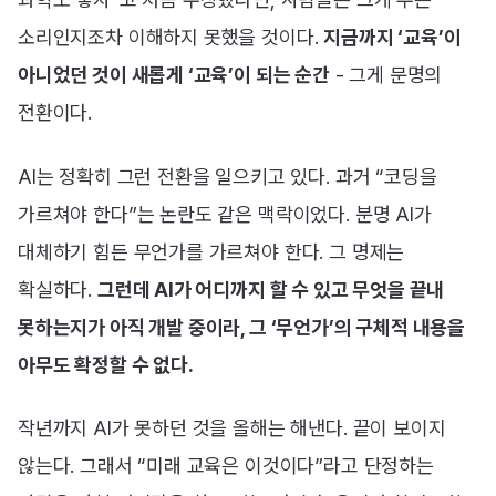
소리인지조차 이해하지 못했을 것이다.
지금까지 ‘교육’이
아니었던 것이 새롭게 ‘교육’이 되는 순간
- 그게 문명의
전환이다.
AI는 정확히 그런 전환을 일으키고 있다. 과거 “코딩을
가르쳐야 한다”는 논란도 같은 맥락이었다. 분명 AI가
대체하기 힘든 무언가를 가르쳐야 한다. 그 명제는
확실하다.
그런데 AI가 어디까지 할 수 있고 무엇을 끝내
못하는지가 아직 개발 중이라, 그 ‘무언가’의 구체적 내용을
아무도 확정할 수 없다.
작년까지 AI가 못하던 것을 올해는 해낸다. 끝이 보이지
않는다. 그래서 “미래 교육은 이것이다”라고 단정하는