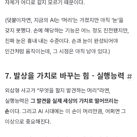
자체가 어디로 갈지 모르기 때문이다.
(덧붙이자면, 지금의 AI는 ‘머리’는 가졌지만 아직 ‘눈’을
갖지 못했다. 손에 해당하는 기능은 어느 정도 진전됐지만,
진짜 눈은 흉내 내는 수준이다. 손과 눈이 완성되어야
인간처럼 움직이는데, 그 시점은 아직 남아 있다.)
7. 발상을 가치로 바꾸는 힘 - 실행능력
외삽형 사고가 “무엇을 할지 발견하는 머리”라면,
실행능력은
그 발견을 실제 세상의 가치로 떨어뜨리는
손
이다. 그리고 AI 시대에는 이 손이 머리만큼, 어쩌면 그
이상으로 중요해진다.