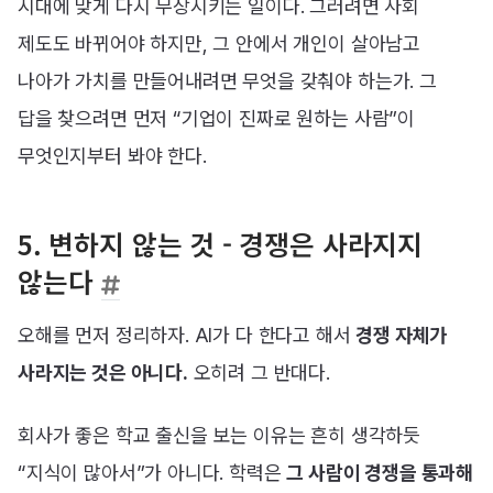
시대에 맞게 다시 무장시키는 일이다. 그러려면 사회
제도도 바뀌어야 하지만, 그 안에서 개인이 살아남고
나아가 가치를 만들어내려면 무엇을 갖춰야 하는가. 그
답을 찾으려면 먼저 “기업이 진짜로 원하는 사람”이
무엇인지부터 봐야 한다.
5. 변하지 않는 것 - 경쟁은 사라지지
않는다
오해를 먼저 정리하자. AI가 다 한다고 해서
경쟁 자체가
사라지는 것은 아니다.
오히려 그 반대다.
회사가 좋은 학교 출신을 보는 이유는 흔히 생각하듯
“지식이 많아서”가 아니다. 학력은
그 사람이 경쟁을 통과해