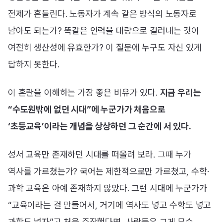
전제가 흔들린다. 노동자가 계속 같은 방식의 노동자로
남아도 되는가? 똑같은 인력을 대량으로 길러내는 것이
여전히 생산성에 유효한가? 이 질문에 누구도 자신 있게
답하지 못한다.
이 혼란을 이해하는 가장 좋은 비유가 있다.
지금 우리는
“수도원밖에 없던 시대”에 누군가가 처음으로
‘초등교육’이라는 개념을 상상하던 그 순간에 서 있다.
성서 교육만 존재하던 시대를 떠올려 보라. 그때 누가
역사를 가르쳤는가? 국어는 제한적으로만 가르쳤고, 수학·
과학 교육은 아예 존재하지 않았다. 그런 시대에 누군가가
“교육이라는 걸 만들어서, 거기에 역사도 넣고 수학도 넣고
과학도 넣자”고 처음 주장했다면, 사람들은 그게 무슨