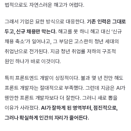
법적으로도 자연스러운 해고가 어렵다.
그래서 기업은 묘한 방식으로 대응한다.
기존 인력은 그대로
두고, 신규 채용만 막는다.
해고를 못 하니 해고 대신 ‘신규
채용 축소’가 일어나고, 그 부담은 고스란히 청년 세대의
취업난으로 전가된다. 지금 청년 취업률 저하의 구조적
원인 하나가 바로 이것이다.
특히 프론트엔드 개발이 상징적이다. 불과 몇 년 전만 해도
프론트 개발자는 절대적으로 부족했다. 그런데 지금은 AI가
웬만한 프론트 개발자보다 더 잘한다. 그러니 새로 뽑을
이유가 사라졌다.
AI가 잘하게 된 영역부터, 점진적으로,
그러나 확실하게 인간의 자리가 줄어든다.