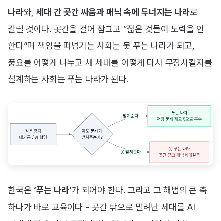
나라
와,
세대 간 곳간 싸움과 패닉 속에 무너지는 나라
로
갈릴 것이다. 곳간을 걸어 잠그고 “젊은 것들이 노력을 안
한다”며 책임을 떠넘기는 사회는 못 푸는 나라가 되고,
풍요를 어떻게 나누고 새 세대를 어떻게 다시 무장시킬지를
설계하는 사회는 푸는 나라가 된다.
한국은
‘푸는 나라’
가 되어야 한다. 그리고 그 해법의 큰 축
하나가 바로 교육이다 - 곳간 밖으로 밀려난 세대를 AI