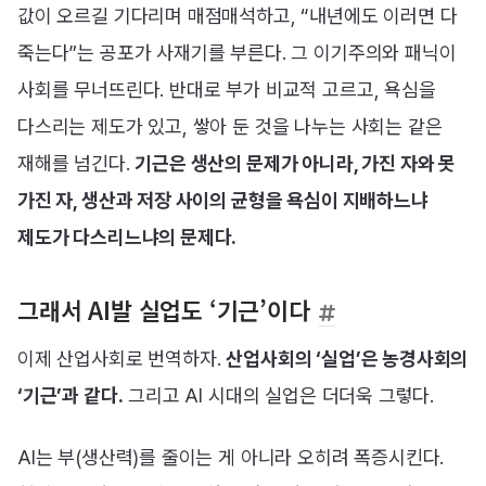
값이 오르길 기다리며 매점매석하고, “내년에도 이러면 다
죽는다”는 공포가 사재기를 부른다. 그 이기주의와 패닉이
사회를 무너뜨린다. 반대로 부가 비교적 고르고, 욕심을
다스리는 제도가 있고, 쌓아 둔 것을 나누는 사회는 같은
재해를 넘긴다.
기근은 생산의 문제가 아니라, 가진 자와 못
가진 자, 생산과 저장 사이의 균형을 욕심이 지배하느냐
제도가 다스리느냐의 문제다.
그래서 AI발 실업도 ‘기근’이다
이제 산업사회로 번역하자.
산업사회의 ‘실업’은 농경사회의
‘기근’과 같다.
그리고 AI 시대의 실업은 더더욱 그렇다.
AI는 부(생산력)를 줄이는 게 아니라 오히려 폭증시킨다.