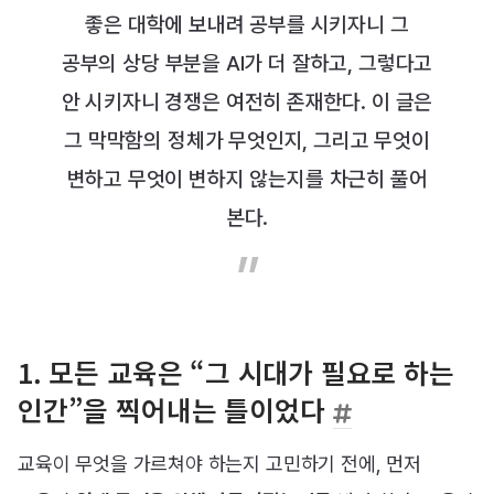
좋은 대학에 보내려 공부를 시키자니 그
공부의 상당 부분을 AI가 더 잘하고, 그렇다고
안 시키자니 경쟁은 여전히 존재한다. 이 글은
그 막막함의 정체가 무엇인지, 그리고 무엇이
변하고 무엇이 변하지 않는지를 차근히 풀어
본다.
1. 모든 교육은 “그 시대가 필요로 하는
인간”을 찍어내는 틀이었다
교육이 무엇을 가르쳐야 하는지 고민하기 전에, 먼저