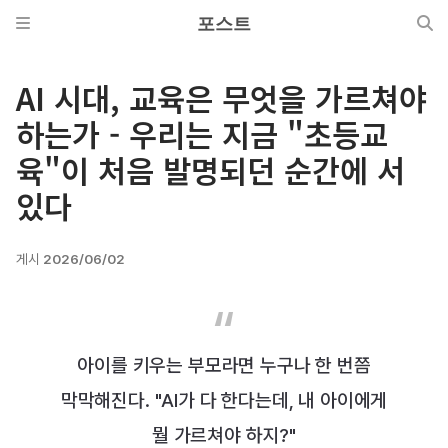
포스트
AI 시대, 교육은 무엇을 가르쳐야
하는가 - 우리는 지금 "초등교
육"이 처음 발명되던 순간에 서
있다
게시
2026/06/02
아이를 키우는 부모라면 누구나 한 번쯤
막막해진다. "AI가 다 한다는데, 내 아이에게
뭘 가르쳐야 하지?"