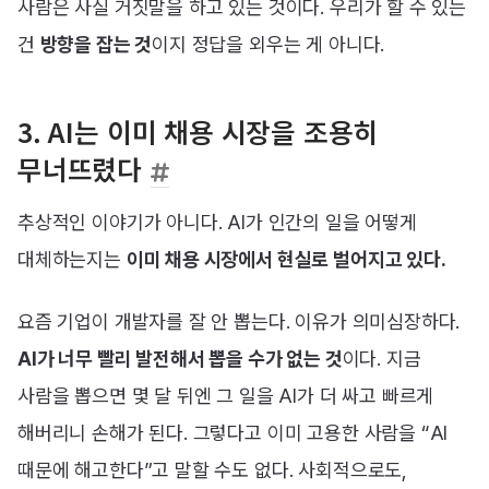
사람은 사실 거짓말을 하고 있는 것이다. 우리가 할 수 있는
건
방향을 잡는 것
이지 정답을 외우는 게 아니다.
3. AI는 이미 채용 시장을 조용히
무너뜨렸다
추상적인 이야기가 아니다. AI가 인간의 일을 어떻게
대체하는지는
이미 채용 시장에서 현실로 벌어지고 있다.
요즘 기업이 개발자를 잘 안 뽑는다. 이유가 의미심장하다.
AI가 너무 빨리 발전해서 뽑을 수가 없는 것
이다. 지금
사람을 뽑으면 몇 달 뒤엔 그 일을 AI가 더 싸고 빠르게
해버리니 손해가 된다. 그렇다고 이미 고용한 사람을 “AI
때문에 해고한다”고 말할 수도 없다. 사회적으로도,