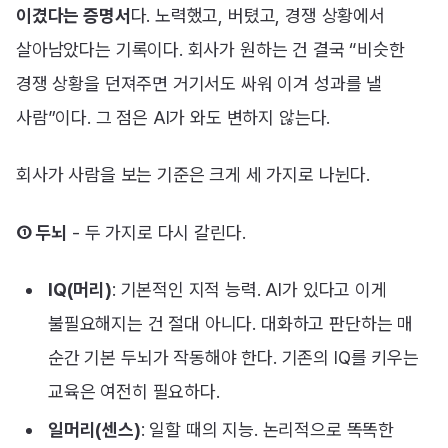
이겼다는 증명서
다. 노력했고, 버텼고, 경쟁 상황에서
살아남았다는 기록이다. 회사가 원하는 건 결국 “비슷한
경쟁 상황을 던져주면 거기서도 싸워 이겨 성과를 낼
사람”이다. 그 점은 AI가 와도 변하지 않는다.
회사가 사람을 보는 기준은 크게 세 가지로 나뉜다.
① 두뇌
- 두 가지로 다시 갈린다.
IQ(머리)
: 기본적인 지적 능력. AI가 있다고 이게
불필요해지는 건 절대 아니다. 대화하고 판단하는 매
순간 기본 두뇌가 작동해야 한다. 기존의 IQ를 키우는
교육은 여전히 필요하다.
일머리(센스)
: 일할 때의 지능. 논리적으로 똑똑한