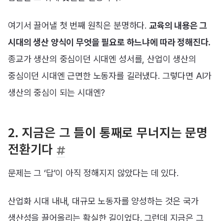
여기서 끌어낼 첫 번째 원칙은 분명하다.
교육의 내용은 그
시대의 생산 양식이 무엇을 필요로 하느냐에 따라 정해진다.
종교가 생산의 중심이던 시대엔 성서를, 산업이 생산의
중심이던 시대엔 근면한 노동자를 길러냈다. 그렇다면 AI가
생산의 중심이 되는 시대엔?
2. 지금은 그 틀이 통째로 무너지는 문명
전환기다
문제는 그 ‘답’이 아직 정해지지 않았다는 데 있다.
산업화 시대 내내, 대규모 노동자를 양성하는 것은 국가
생산성을 끌어올리는 확실한 길이었다. 그런데 지금은 그