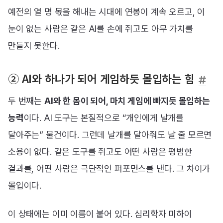
예전의 열 명 몫을 해내는 시대에 연봉이 계속 오르고, 이
눈이 없는 사람은 같은 AI를 손에 쥐고도 아무 가치를
만들지 못한다.
② AI와 하나가 되어 게임하듯 몰입하는 힘
두 번째는
AI와 한 몸이 되어, 마치 게임에 빠지듯 몰입하는
능력
이다. AI 도구는 본질적으로 “개인에게 날개를
달아주는” 물건이다. 그런데 날개를 달아줘도 날 줄 모르면
소용이 없다. 같은 도구를 쥐고도 어떤 사람은 평범한
결과를, 어떤 사람은 극단적인 퍼포먼스를 낸다. 그 차이가
몰입이다.
이 상태에는 이미 이름이 붙어 있다. 심리학자 미하이