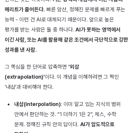
메리트가 줄어든다.
빠른 암산, 정해진 문제를 빠르게 푸는
능력 - 이런 건 AI로 대체되기 때문이다. 앞으로 높은
평가를 받는 사람은 둘 중 하나다.
AI가 못하는 영역에서
이긴 사람, 또는 AI를 활용해 같은 조건에서 극단적으로 강한
성과를 낸 사람.
그 핵심을 한 단어로 압축하면
‘외삽
(extrapolation)’
이다. 이 개념을 이해하려면 그 짝인
‘내삽’과 대비해야 한다.
내삽(interpolation)
: 이미 알고 있는 지식의 범위
안에서
판단하는 것. “1 더하기 1은 2”, 체스, 수학
문제. 정해진 규칙 안의 답이다.
AI가 압도적으로