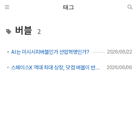
태그
버블
2
AI는 미시시피버블인가 산업혁명인가?
2026/06/22
스페이스X 역대 최대 상장, 닷컴 버블이 반복될 것인가?
2026/06/06