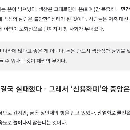
에는 은이 넘쳐났다. 생산은 그대로인데 은(화폐)만 폭증하니
민간
 백성의 살림은 불안한” 상태가 된 것이다. 사람들은 저축 대신
에 아편이 도화선으로 던져지며 청 사회가 무너졌다.
한 나라에 많다고 좋은 게 아니다. 돈은 반드시 생산성과 균형을 
들 수 있다는 것이 패권의 무기다.
 결국 실패했다 - 그래서 ‘신용화폐’와 중앙
금으로 갔지만, 금은 정반대의 병을 안고 있었다.
산업화로 물건
 속도로 늘어나지 않는다
는 것이다.