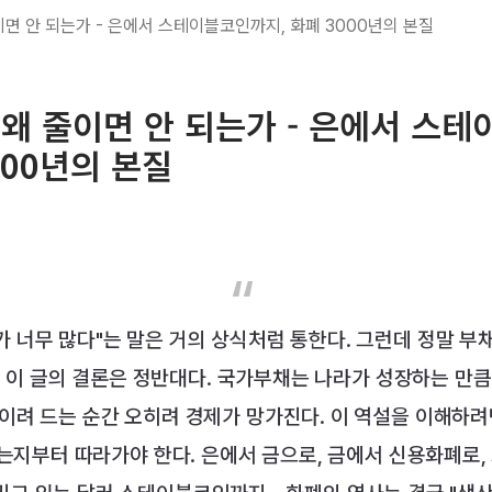
면 안 되는가 - 은에서 스테이블코인까지, 화폐 3000년의 본질
왜 줄이면 안 되는가 - 은에서 스
000년의 본질
 너무 많다"는 말은 거의 상식처럼 통한다. 그런데 정말 부
 이 글의 결론은 정반대다. 국가부채는 나라가 성장하는 만큼
이려 드는 순간 오히려 경제가 망가진다. 이 역설을 이해하려
는지부터 따라가야 한다. 은에서 금으로, 금에서 신용화폐로,