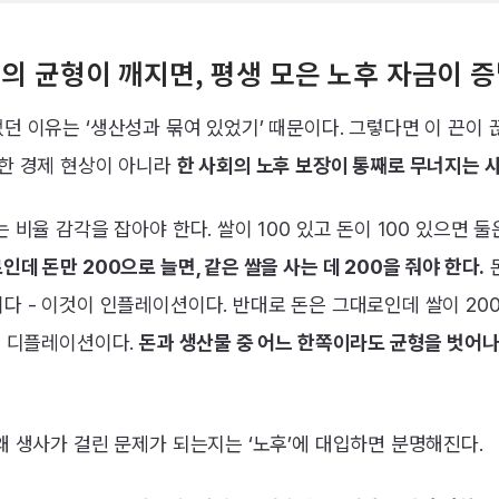
성의 균형이 깨지면, 평생 모은 노후 자금이 
던 이유는 ‘생산성과 묶여 있었기’ 때문이다. 그렇다면 이 끈이 
한 경제 현상이 아니라
한 사회의 노후 보장이 통째로 무너지는 
 비율 감각을 잡아야 한다. 쌀이 100 있고 돈이 100 있으면 둘
데 돈만 200으로 늘면, 같은 쌀을 사는 데 200을 줘야 한다.
다 - 이것이 인플레이션이다. 반대로 돈은 그대로인데 쌀이 20
이 디플레이션이다.
돈과 생산물 중 어느 한쪽이라도 균형을 벗어나면
왜 생사가 걸린 문제가 되는지는 ‘노후’에 대입하면 분명해진다.