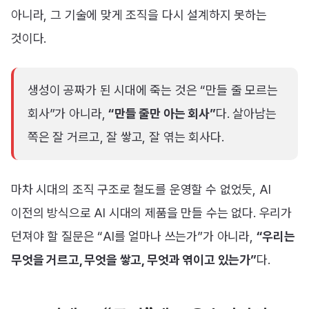
아니라, 그 기술에 맞게 조직을 다시 설계하지 못하는
것이다.
생성이 공짜가 된 시대에 죽는 것은 “만들 줄 모르는
회사”가 아니라,
“만들 줄만 아는 회사”
다. 살아남는
쪽은 잘 거르고, 잘 쌓고, 잘 엮는 회사다.
마차 시대의 조직 구조로 철도를 운영할 수 없었듯, AI
이전의 방식으로 AI 시대의 제품을 만들 수는 없다. 우리가
던져야 할 질문은 “AI를 얼마나 쓰는가”가 아니라,
“우리는
무엇을 거르고, 무엇을 쌓고, 무엇과 엮이고 있는가”
다.