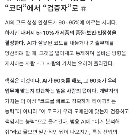
“코더”에서 “검증자”로
AI의 코드 생성 완성도가 90~95%에 이르는 시대다.
하지만
나머지 5~10%가 제품의 품질·보안·안정성을
결정한다.
AI가 잘못된 코드를 내놓거나 기술부채를
양산하려 할 때, 그것을 알아채고 통제하며 올바른 방향을
제시하는 사람 - 그 사람의 가치는 오히려 올라간다.
핵심은 이것이다.
AI가 90%를 해도, 그 90%가 우리
업무에 맞는지 판단하는 일은 사람의 몫이다.
개발자의
가치는 더 이상 “코드를 빠르고 정확하게 타이핑하는
능력”이 아니라 “이 코드가 우리 도메인에 맞는지 검증하고
책임지는 능력”으로 옮겨간다. 범용 AI에 “이거 분석해
줘”라고 물으면 일반적인 답이 나오지만, 특정 산업의