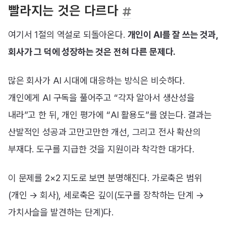
빨라지는 것은 다르다
여기서 1절의 역설로 되돌아온다.
개인이 AI를 잘 쓰는 것과,
회사가 그 덕에 성장하는 것은 전혀 다른 문제다.
많은 회사가 AI 시대에 대응하는 방식은 비슷하다.
개인에게 AI 구독을 풀어주고 “각자 알아서 생산성을
내라”고 한 뒤, 개인 평가에 “AI 활용도”를 얹는다. 결과는
산발적인 성공과 고만고만한 개선, 그리고 전사 확산의
부재다. 도구를 지급한 것을 지원이라 착각한 대가다.
이 문제를 2×2 지도로 보면 분명해진다. 가로축은 범위
(개인 → 회사), 세로축은 깊이(도구를 장착하는 단계 →
가치사슬을 발견하는 단계)다.