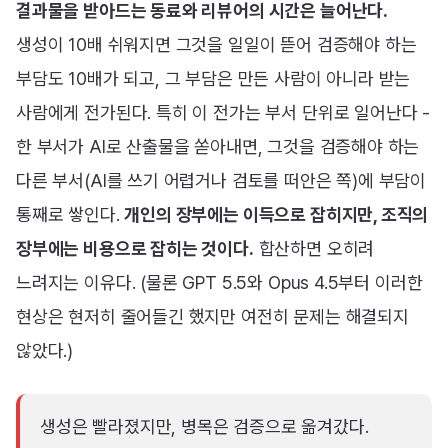
결과물을 받아드는 동료와 리뷰어의 시간은 늘어난다.
생성이 10배 쉬워지면 그것을 일일이 뜯어 검증해야 하는
부담도 10배가 되고, 그 부담은 만든 사람이 아니라 받는
사람에게 전가된다. 특히 이 전가는 부서 단위로 일어난다 -
한 부서가 AI로 산출물을 쏟아내면, 그것을 검증해야 하는
다른 부서(AI를 쓰기 어렵거나 검토를 떠안은 쪽)에 부담이
통째로 쌓인다.
개인의 장부에는 이득으로 잡히지만, 조직의
장부에는 비용으로 잡히는 것이다.
합산하면 오히려
느려지는 이유다. (물론 GPT 5.5와 Opus 4.5부터 이러한
현상은 현저히 줄어들긴 했지만 여전히 문제는 해결되지
않았다.)
생성은 빨라졌지만, 병목은 검증으로 옮겨갔다.