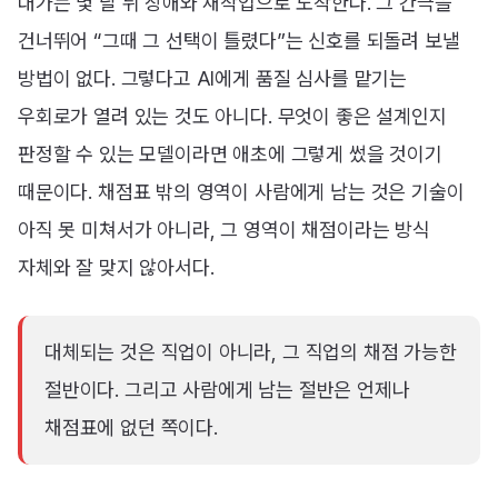
대가는 몇 달 뒤 장애와 재작업으로 도착한다. 그 간극을
건너뛰어 “그때 그 선택이 틀렸다”는 신호를 되돌려 보낼
방법이 없다. 그렇다고 AI에게 품질 심사를 맡기는
우회로가 열려 있는 것도 아니다. 무엇이 좋은 설계인지
판정할 수 있는 모델이라면 애초에 그렇게 썼을 것이기
때문이다. 채점표 밖의 영역이 사람에게 남는 것은 기술이
아직 못 미쳐서가 아니라, 그 영역이 채점이라는 방식
자체와 잘 맞지 않아서다.
대체되는 것은 직업이 아니라, 그 직업의 채점 가능한
절반이다. 그리고 사람에게 남는 절반은 언제나
채점표에 없던 쪽이다.