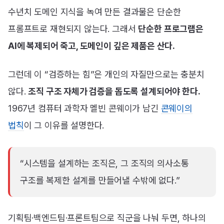
수년치 도메인 지식을 녹여 만든 결과물은 단순한
프롬프트로 재현되지 않는다. 그래서
단순한 프로그램은
AI에 복제되어 죽고, 도메인이 깊은 제품은 산다.
그런데 이 “검증하는 힘”은 개인의 자질만으로는 충분치
않다.
조직 구조 자체가 검증을 돕도록 설계되어야 한다.
1967년 컴퓨터 과학자 멜빈 콘웨이가 남긴
콘웨이의
법칙
이 그 이유를 설명한다.
“시스템을 설계하는 조직은, 그 조직의 의사소통
구조를 복제한 설계를 만들어낼 수밖에 없다.”
기획팀·백엔드팀·프론트팀으로 직군을 나눠 두면, 하나의