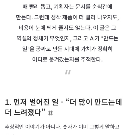
배 빨리 뽑고, 기획자는 문서를 순식간에
만든다. 그런데 정작 제품이 더 빨리 나오지도,
비용이 눈에 띄게 줄지도 않는다. 이 글은 그
역설의 정체가 무엇인지, 그리고 AI가 "만드는
일"을 공짜로 만든 시대에 가치가 정확히
어디로 옮겨갔는지를 추적한다.
1. 먼저 벌어진 일 - “더 많이 만드는데
더 느려졌다”
추상적인 이야기가 아니다. 숫자가 이미 그렇게 말하고