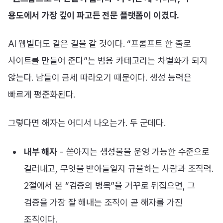
용도에서 가장 깊이 파고든 전문 플랫폼이 이겼다.
AI 웹빌더도 같은 길을 갈 것이다. “프롬프트 한 줄로
사이트를 만들어 준다”는 범용 카테고리는 차별화가 되지
않는다. 남들이 금세 따라오기 때문이다. 생성 능력은
빠르게 평준화된다.
그렇다면 해자는 어디서 나오는가. 두 군데다.
내부 해자
- 쏟아지는 생성물을 운영 가능한 수준으로
걸러내고, 무엇을 받아들일지 규율하는 사람과 조직력.
2절에서 본 “검증의 병목”을 거꾸로 뒤집으면, 그
검증을 가장 잘 해내는 조직이 곧 해자를 가진
조직이다.