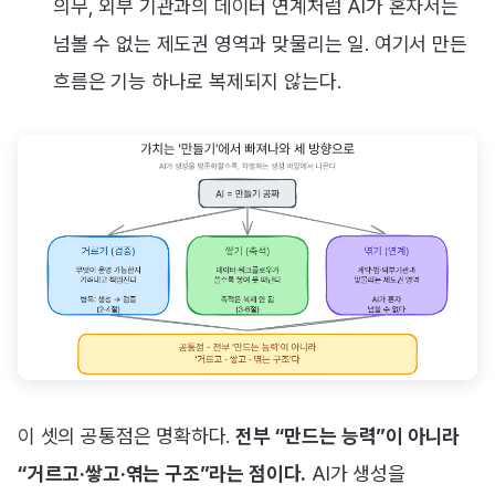
의무, 외부 기관과의 데이터 연계처럼 AI가 혼자서는
넘볼 수 없는 제도권 영역과 맞물리는 일. 여기서 만든
흐름은 기능 하나로 복제되지 않는다.
이 셋의 공통점은 명확하다.
전부 “만드는 능력”이 아니라
“거르고·쌓고·엮는 구조”라는 점이다.
AI가 생성을