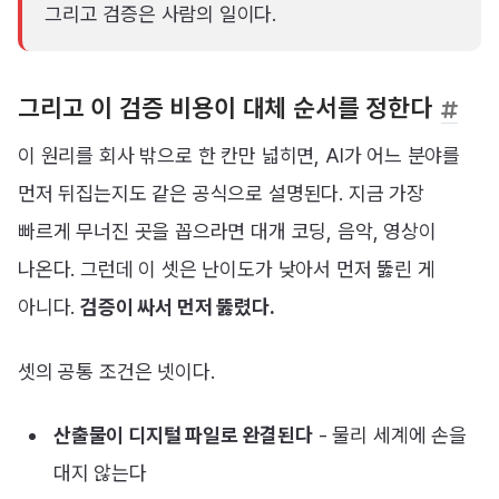
그리고 검증은 사람의 일이다.
그리고 이 검증 비용이 대체 순서를 정한다
이 원리를 회사 밖으로 한 칸만 넓히면, AI가 어느 분야를
먼저 뒤집는지도 같은 공식으로 설명된다. 지금 가장
빠르게 무너진 곳을 꼽으라면 대개 코딩, 음악, 영상이
나온다. 그런데 이 셋은 난이도가 낮아서 먼저 뚫린 게
아니다.
검증이 싸서 먼저 뚫렸다.
셋의 공통 조건은 넷이다.
산출물이 디지털 파일로 완결된다
- 물리 세계에 손을
대지 않는다