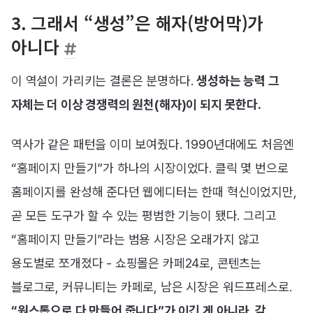
3. 그래서 “생성”은 해자(방어막)가
아니다
이 역설이 가리키는 결론은 분명하다.
생성하는 능력 그
자체는 더 이상 경쟁력의 원천(해자)이 되지 못한다.
역사가 같은 패턴을 이미 보여줬다. 1990년대에도 처음엔
“홈페이지 만들기”가 하나의 시장이었다. 클릭 몇 번으로
홈페이지를 완성해 준다던 웹에디터는 한때 혁신이었지만,
곧 모든 도구가 할 수 있는 평범한 기능이 됐다. 그리고
“홈페이지 만들기”라는 범용 시장은 오래가지 않고
용도별로 쪼개졌다 - 쇼핑몰은 카페24로, 콘텐츠는
블로그로, 커뮤니티는 카페로, 남은 시장은 워드프레스로.
“원스톱으로 다 만들어 줍니다”가 이긴 게 아니라, 각