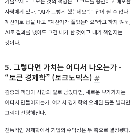
기술부채 - 그 모든 것의 책임은 그 코드를 승인하고 배포한
사람에게 있다. “AI가 그렇게 했는데요”는 답이 될 수 없다.
계산기로 답을 내고 “계산기가 풀었는데요”라고 하지 않듯,
AI로 결과를 냈어도 그건 내가 한 것이고 내가 책임지는
것이다.
5. 그렇다면 가치는 어디서 나오는가 -
“토큰 경제학” (토크노믹스)
검증과 책임이 사람의 일로 남았다면, 새로운 부가가치는
어디서 만들어지는가. 여기서 경제학의 오래된 틀을 빌리면
그림이 선명해진다.
전통적인 경제학에서 기업의 수익성은 두 축으로 결정됐다.