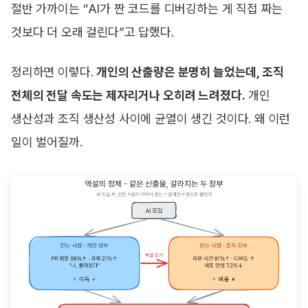
절반 가까이는 “AI가 짠 코드를 디버깅하는 게 직접 짜는
것보다 더 오래 걸린다”고 답했다.
정리하면 이렇다.
개인의 산출량은 분명히 늘었는데, 조직
전체의 전달 속도는 제자리거나 오히려 느려졌다.
개인
생산성과 조직 생산성 사이에 균열이 생긴 것이다. 왜 이런
일이 벌어질까.