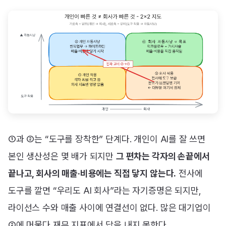
①과 ②는 “도구를 장착한” 단계다. 개인이 AI를 잘 쓰면
본인 생산성은 몇 배가 되지만
그 편차는 각자의 손끝에서
끝나고, 회사의 매출·비용에는 직접 닿지 않는다.
전사에
도구를 깔면 “우리도 AI 회사”라는 자기증명은 되지만,
라이선스 수와 매출 사이에 연결선이 없다. 많은 대기업이
②에 머물다 재무 지표에서 답을 내지 못한다.