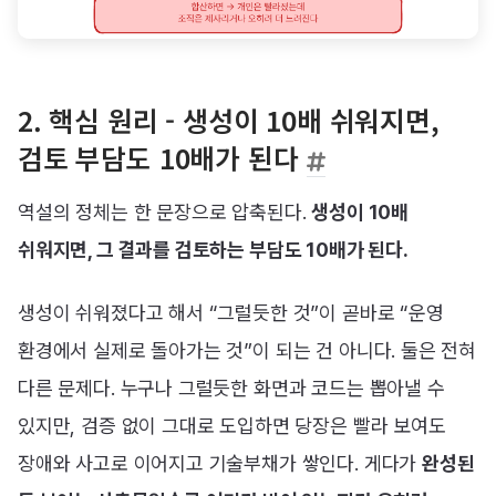
2. 핵심 원리 - 생성이 10배 쉬워지면,
검토 부담도 10배가 된다
역설의 정체는 한 문장으로 압축된다.
생성이 10배
쉬워지면, 그 결과를 검토하는 부담도 10배가 된다.
생성이 쉬워졌다고 해서 “그럴듯한 것”이 곧바로 “운영
환경에서 실제로 돌아가는 것”이 되는 건 아니다. 둘은 전혀
다른 문제다. 누구나 그럴듯한 화면과 코드는 뽑아낼 수
있지만, 검증 없이 그대로 도입하면 당장은 빨라 보여도
장애와 사고로 이어지고 기술부채가 쌓인다. 게다가
완성된