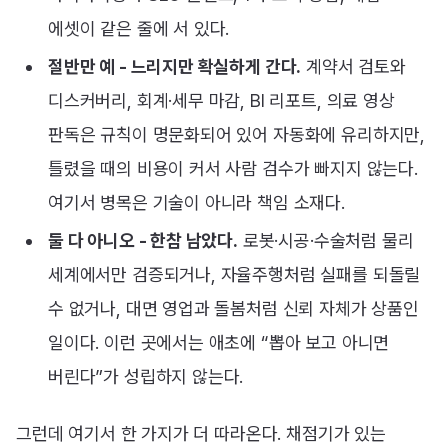
에셋이 같은 줄에 서 있다.
절반만 예 - 느리지만 확실하게 간다.
계약서 검토와
디스커버리, 회계·세무 마감, BI 리포트, 의료 영상
판독은 규칙이 명문화되어 있어 자동화에 유리하지만,
틀렸을 때의 비용이 커서 사람 검수가 빠지지 않는다.
여기서 병목은 기술이 아니라 책임 소재다.
둘 다 아니오 - 한참 남았다.
로봇·시공·수술처럼 물리
세계에서만 검증되거나, 자율주행처럼 실패를 되돌릴
수 없거나, 대면 영업과 돌봄처럼 신뢰 자체가 상품인
일이다. 이런 곳에서는 애초에 “뽑아 보고 아니면
버린다”가 성립하지 않는다.
그런데 여기서 한 가지가 더 따라온다. 채점기가 있는