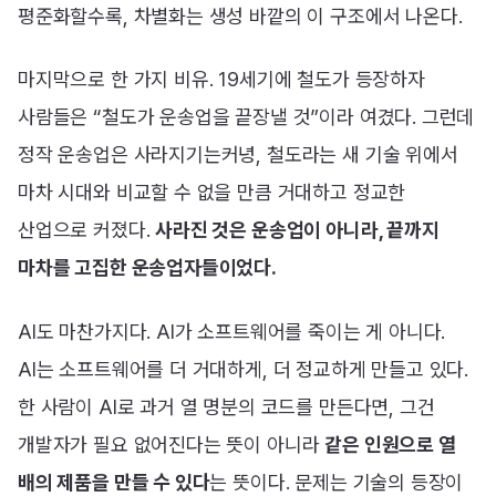
평준화할수록, 차별화는 생성 바깥의 이 구조에서 나온다.
마지막으로 한 가지 비유. 19세기에 철도가 등장하자
사람들은 “철도가 운송업을 끝장낼 것”이라 여겼다. 그런데
정작 운송업은 사라지기는커녕, 철도라는 새 기술 위에서
마차 시대와 비교할 수 없을 만큼 거대하고 정교한
산업으로 커졌다.
사라진 것은 운송업이 아니라, 끝까지
마차를 고집한 운송업자들이었다.
AI도 마찬가지다. AI가 소프트웨어를 죽이는 게 아니다.
AI는 소프트웨어를 더 거대하게, 더 정교하게 만들고 있다.
한 사람이 AI로 과거 열 명분의 코드를 만든다면, 그건
개발자가 필요 없어진다는 뜻이 아니라
같은 인원으로 열
배의 제품을 만들 수 있다
는 뜻이다. 문제는 기술의 등장이