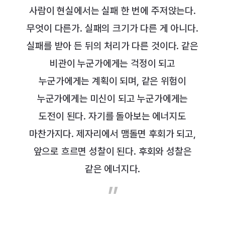
사람이 현실에서는 실패 한 번에 주저앉는다.
무엇이 다른가. 실패의 크기가 다른 게 아니다.
실패를 받아 든 뒤의 처리가 다른 것이다. 같은
비관이 누군가에게는 걱정이 되고
누군가에게는 계획이 되며, 같은 위험이
누군가에게는 미신이 되고 누군가에게는
도전이 된다. 자기를 돌아보는 에너지도
마찬가지다. 제자리에서 맴돌면 후회가 되고,
앞으로 흐르면 성찰이 된다. 후회와 성찰은
같은 에너지다.