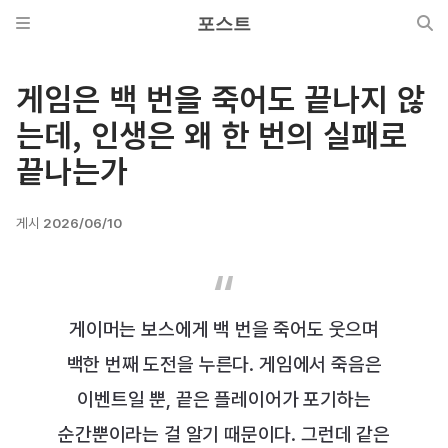
포스트
게임은 백 번을 죽어도 끝나지 않
는데, 인생은 왜 한 번의 실패로
끝나는가
게시
2026/06/10
게이머는 보스에게 백 번을 죽어도 웃으며
백한 번째 도전을 누른다. 게임에서 죽음은
이벤트일 뿐, 끝은 플레이어가 포기하는
순간뿐이라는 걸 알기 때문이다. 그런데 같은