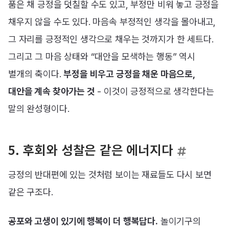
품은 채 긍정을 덧칠할 수도 있고, 부정만 비워 놓고 긍정을
채우지 않을 수도 있다. 마음속 부정적인 생각을 몰아내고,
그 자리를 긍정적인 생각으로 채우는 것까지가 한 세트다.
그리고 그 마음 상태와 “대안을 모색하는 행동” 역시
별개의 축이다.
부정을 비우고 긍정을 채운 마음으로,
대안을 계속 찾아가는 것
- 이것이 긍정적으로 생각한다는
말의 완성형이다.
5. 후회와 성찰은 같은 에너지다
긍정의 반대편에 있는 것처럼 보이는 재료들도 다시 보면
같은 구조다.
공포와 고생이 있기에 행복이 더 행복답다.
놀이기구의