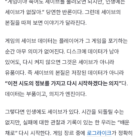
“게임이야 죽어도 세이브를 불러오면 되지만, 인생에는
세이브가 없잖아.” 당연한 반론이다. 그런데 세이브의
본질을 따져 보면 이야기가 달라진다.
게임의 세이브 데이터는 플레이어가 그 게임을 포기하는
순간 아무 의미가 없어진다. 디스크에 데이터가 남아
있어도, 다시 켜지 않으면 그것은 세이브가 아니라
유품이다. 즉 세이브의 본질은 저장된 데이터가 아니라
“이전 시도의 정보를 가지고 다시 시작하겠다는 의지”
다.
데이터는 부품이고, 의지가 엔진이다.
그렇다면 인생에도 세이브가 있다. 시간을 되돌릴 수는
없지만, 실패에 대한 관찰과 기록이 있는 한 우리는 “배운
채로” 다시 시작한다. 게임 장르 중에
로그라이크
가 정확히