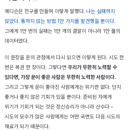
에디슨은 전구를 만들며 이렇게 말했다.
나는 실패하지
않았다. 통하지 않는 방법 1만 가지를 발견했을 뿐이다.
그에게 1만 번의 실패는 1만 개의 결말이 아니라 1만 줄의
데이터였다.
이 문장을 운의 관점에서 다시 읽으면 이렇게 된다. 시도 한
번은 복권 한 장이다. 그렇다면
우리가 무한히 노력할 수
있다면, 가장 운이 좋은 사람은 무한히 노력한 사람이다.
그리고 그렇게 운이 좋아진 사람에게는 위기란 없다. 단지
좋거나 좋지 않은 기회가 있을 뿐이다. 준비된 자에게
위기가 기회가 되는 것은 정신승리가 아니라 산수다 -
시도의 모수가 많은 사람에게는 어떤 국면도 다음 시도의
재료가 되기 때문이다.