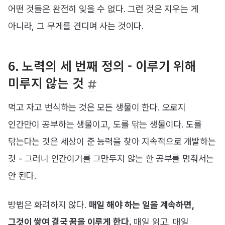
어떤 것들은 완전히 잊을 수 없다. 그런 것은 지우는 게
아니라, 그 무게를 견디며 사는 것이다.
6. 노력의 세 번째 정의 - 이루기 위해
미루지 않는 것
먹고 자고 번식하는 것은 모든 생물이 한다. 오로지
인간만이 공부하는 생물이고, 도를 닦는 생물이다. 도를
닦는다는 것은 세상이 준 능력을 찾아 지속적으로 개발하는
것 - 그러니 인간이기를 그만두지 않는 한 공부를 멈춰서는
안 된다.
방법은 화려하지 않다.
매일 해야 하는 일을 계속하면,
그것이 쌓여 결국 꿈을 이루게 한다.
매일 읽고, 매일