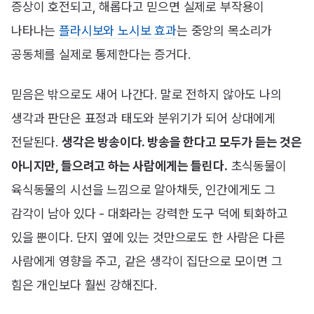
증상이 호전되고, 해롭다고 믿으면 실제로 부작용이
나타나는
플라시보와 노시보 효과
는 중앙의 목소리가
공동체를 실제로 통제한다는 증거다.
믿음은 밖으로도 새어 나간다. 말로 전하지 않아도 나의
생각과 판단은 표정과 태도와 분위기가 되어 상대에게
전달된다.
생각은 방송이다. 방송을 한다고 모두가 듣는 것은
아니지만, 들으려고 하는 사람에게는 들린다.
초식동물이
육식동물의 시선을 느낌으로 알아채듯, 인간에게도 그
감각이 남아 있다 - 대화라는 강력한 도구 덕에 퇴화하고
있을 뿐이다. 단지 옆에 있는 것만으로도 한 사람은 다른
사람에게 영향을 주고, 같은 생각이 집단으로 모이면 그
힘은 개인보다 훨씬 강해진다.