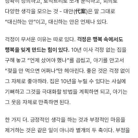
정확히 정의하고, 로직트리로 쪼개 분석하고, 회의로
다양한 생각을 모으는 것 - 대안(代案)은 말 그대로
“대신하는 안”이고, 대신하는 안은 언제나 있다.
걱정이 무서운 이유는 따로 있다.
걱정은 행복 속에서도
행복을 잊게 만드는 힘이 있다.
10년 이사 걱정 없는 집을
구해 놓고 “언제 샀어야 했나”를 곱씹고, 아기를 안고서
“젖을 안 먹으면 어쩌나”만 헤아린다. 좋은 것은 걱정 없이
그 자체로 좋아하라. 집은 10년을 누릴 수 있다는 사실에
기뻐하고 그것을 극대화할 방법을 계획하면 되고, 아기는
그 웃음 자체로 만족하면 된다.
한 가지 더. 긍정적인 생각을 하는 것과 부정적인 마음을
제거하는 것은 같은 일이 아니라 별개의 두 축이다. 부정을