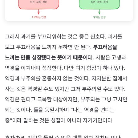
그래서 과거를 부끄러워하는 것은 좋은 신호다. 과거를
보고 부끄러움을 느끼지 못하면 안 된다.
부끄러움을
느끼는 만큼 성장했다는 뜻이기 때문이다.
사람은 고생과
역경을 이겨내며 성장한다. 다만 여기 함정이 하나 있다.
역경과 부주의를 혼동하지 않는 것이다. 지저분한 집에서
사는 것은 역경일 수도 있지만 그저 부주의일 수도 있다.
역경은 견디고 극복할 대상이지만, 부주의는 그냥 고치면
되는 것이다. 둘을 동일시하며 “나는 역경을 견디는
중”이라 말하는 것은 성찰이 아니라 자기기만이다.
혼자 처리 방향을 돌릴 수 없을 때를 위한 장치도 있다.