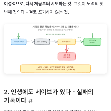
이성적으로, 다시 처음부터 시도하는 것.
그것이 노력의 첫
번째 정의다 - 결코 포기하지 않는 것.
2. 인생에도 세이브가 있다 - 실패의
기록이다