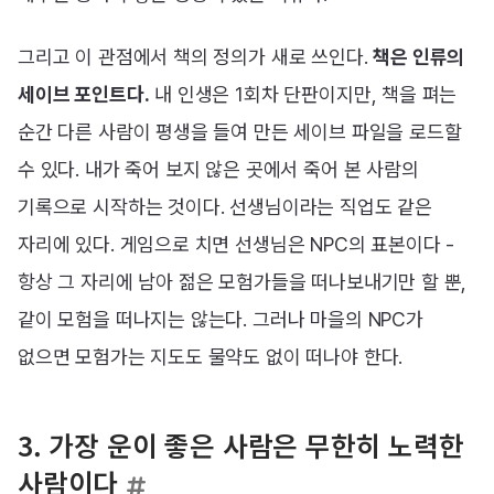
그리고 이 관점에서 책의 정의가 새로 쓰인다.
책은 인류의
세이브 포인트다.
내 인생은 1회차 단판이지만, 책을 펴는
순간 다른 사람이 평생을 들여 만든 세이브 파일을 로드할
수 있다. 내가 죽어 보지 않은 곳에서 죽어 본 사람의
기록으로 시작하는 것이다. 선생님이라는 직업도 같은
자리에 있다. 게임으로 치면 선생님은 NPC의 표본이다 -
항상 그 자리에 남아 젊은 모험가들을 떠나보내기만 할 뿐,
같이 모험을 떠나지는 않는다. 그러나 마을의 NPC가
없으면 모험가는 지도도 물약도 없이 떠나야 한다.
3. 가장 운이 좋은 사람은 무한히 노력한
사람이다