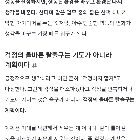
행동을 결정하지만, 행동은 환경을 바꾸고 환경은 다시
생각을 바꾼다.
산더미 같은 업무 중의 짧은 산책 하나가
막힌 아이디어를 푸는 것처럼, 아주 단순한 행동의 변화가
생각을 바꾸는 가장 빠른 입구가 된다.
걱정의 올바른 탈출구는 기도가 아니라
계획이다
긍정적으로 생각하라고 하면 흔히 “걱정하지 말자”고
다짐한다. 그런데 걱정을 해소하겠다고 걱정을 반복하거나
기도에 기대는 것은 출구가 아니다.
걱정의 올바른 탈출구는
계획이다.
계획은 미래를 낙관해서 세우는 게 아니다. 일이 틀어질
것을 비관하기 때문에 세우는 것이다. 즉 걱정과 계획은