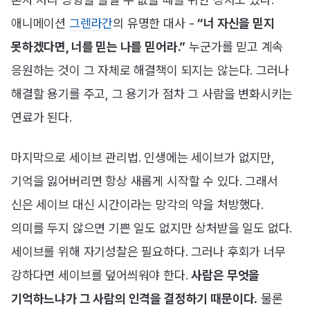
애니메이션
그렌라간
의 유명한 대사 -
“너 자신을 믿지
못하겠다면, 너를 믿는 나를 믿어라.”
누군가를 믿고 계속
응원하는 것이 그 자체로 해결책이 되지는 않는다. 그러나
해결할 용기를 주고, 그 용기가 점차 그 사람을 변화시키는
연료가 된다.
마지막으로 세이브 관리법. 인생에는 세이브가 없지만,
기억을 잃어버리면 항상 새롭게 시작할 수 있다. 그래서
신은 세이브 대신 시간이라는 망각의 약을 처방했다.
의미를 두지 않으면 기쁜 일도 없지만 상처받을 일도 없다.
세이브를 위해 자기성찰은 필요하다. 그러나 후회가 너무
강하다면 세이브를 덮어씌워야 한다.
사람은 무엇을
기억하느냐가 그 사람의 인격을 결정하기 때문이다.
물론