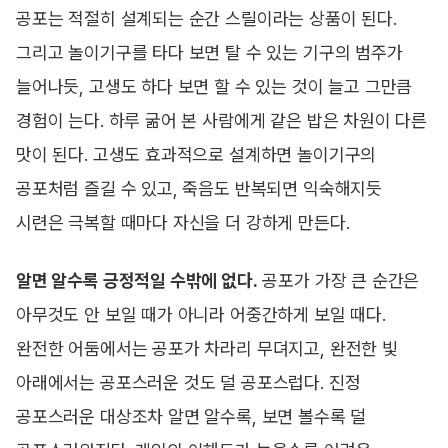
공포는 적절히 설계되는 순간 스릴이라는 상품이 된다.
그리고 놀이기구를 타다 보면 탈 수 있는 기구의 범주가
늘어나듯, 고생도 하다 보면 할 수 있는 것이 늘고 그만큼
경험이 는다. 하루 굶어 본 사람에게 같은 밥은 차원이 다른
맛이 된다. 고생도 효과적으로 설계하면 놀이기구의
공포처럼 즐길 수 있고, 죽음도 반복되면 익숙해지듯
시련은 극복할 때마다 자신을 더 강하게 만든다.
알면 알수록 긍정적일 수밖에 없다.
공포가 가장 큰 순간은
아무것도 안 보일 때가 아니라 어중간하게 보일 때다.
완전한 어둠에서는 공포가 차라리 무뎌지고, 완전한 빛
아래에서는 공포스러운 것도 덜 공포스럽다. 진정
공포스러운 대상조차 알면 알수록, 보면 볼수록 덜