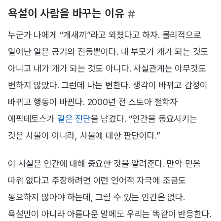
욕설이 사람을 바꾸는 이유
누군가 나에게 “개새끼”라고 외쳤다고 하자. 물리적으로
일어난 일은 공기의 진동뿐이다. 내 부모가 개가 되는 것도
아니고 내가 개가 되는 것도 아니다. 사실관계는 아무것도
변하지 않았다. 그런데 나는 변한다. 생각이 바뀌고 감정이
바뀌고 행동이 바뀐다. 2000년 전 스토아 철학자
에픽테토스가
같은 진단
을 남겼다. “인간을 동요시키는
것은 사물이 아니라, 사물에 대한 판단이다.”
이 사실은 인간에 대해 중요한 것을 알려준다. 만약 믿음
따위 없다고 주장하려면 이런 언어적 자극에 조금도
동요하지 않아야 하는데, 그럴 수 있는 인간은 없다.
욕설만이 아니라 아름다운 말에도 우리는 똑같이 반응한다.