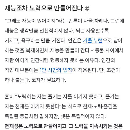
재능조차 노력으로 만들어진다
“그래도 재능이 있어야지”라는 반론이 나올 차례다. 그런데
재능은 생각만큼 선천적이지 않다. 뇌는 사용할수록
커지고, 욕구하는 만큼 커진다. 인간은
거울 뉴런
으로 남이
하는 것을 복제하면서 재능을 만들어 간다 - 동물 사이에서
자란 아이가 인간처럼 행동하지 못하는 이유다. 인간의
직업 대부분에는
1만 시간의 법칙
이 적용된다. 단, 조건이
하나 붙는다. 코치가 필요하다.
흔히 “노력하는 자는 즐기는 자를 이기지 못하고, 즐기는
자는 천재를 이기지 못한다”는 식으로 천재·노력·즐김을
독립된 등급처럼 말하지만, 셋은 독립적이지 않다.
천재성은 노력으로 만들어지고, 그 노력을 지속시키는 것은