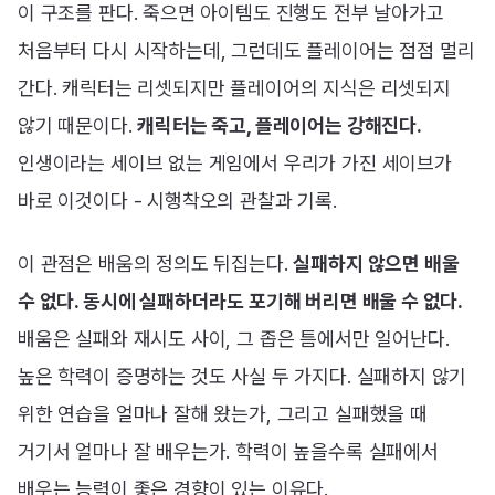
이 구조를 판다. 죽으면 아이템도 진행도 전부 날아가고
처음부터 다시 시작하는데, 그런데도 플레이어는 점점 멀리
간다. 캐릭터는 리셋되지만 플레이어의 지식은 리셋되지
않기 때문이다.
캐릭터는 죽고, 플레이어는 강해진다.
인생이라는 세이브 없는 게임에서 우리가 가진 세이브가
바로 이것이다 - 시행착오의 관찰과 기록.
이 관점은 배움의 정의도 뒤집는다.
실패하지 않으면 배울
수 없다. 동시에 실패하더라도 포기해 버리면 배울 수 없다.
배움은 실패와 재시도 사이, 그 좁은 틈에서만 일어난다.
높은 학력이 증명하는 것도 사실 두 가지다. 실패하지 않기
위한 연습을 얼마나 잘해 왔는가, 그리고 실패했을 때
거기서 얼마나 잘 배우는가. 학력이 높을수록 실패에서
배우는 능력이 좋은 경향이 있는 이유다.