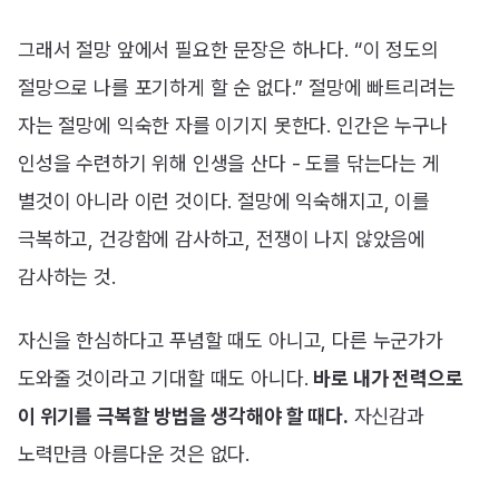
그래서 절망 앞에서 필요한 문장은 하나다. “이 정도의
절망으로 나를 포기하게 할 순 없다.” 절망에 빠트리려는
자는 절망에 익숙한 자를 이기지 못한다. 인간은 누구나
인성을 수련하기 위해 인생을 산다 - 도를 닦는다는 게
별것이 아니라 이런 것이다. 절망에 익숙해지고, 이를
극복하고, 건강함에 감사하고, 전쟁이 나지 않았음에
감사하는 것.
자신을 한심하다고 푸념할 때도 아니고, 다른 누군가가
도와줄 것이라고 기대할 때도 아니다.
바로 내가 전력으로
이 위기를 극복할 방법을 생각해야 할 때다.
자신감과
노력만큼 아름다운 것은 없다.