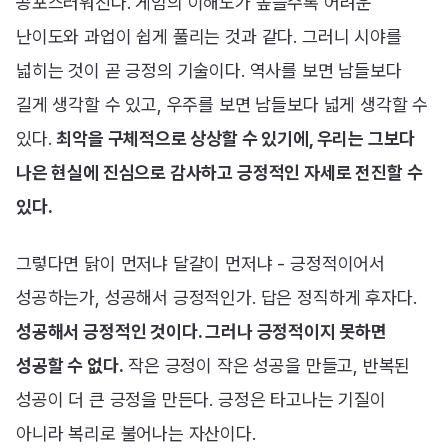
공포스러워진다. 게임의 이해도가 높을수록 어려운
난이도와 과업이 쉽게 풀리는 것과 같다. 그러니 시야를
넓히는 것이 곧 긍정의 기술이다. 역사를 보면 남들보다
길게 생각할 수 있고, 우주를 보면 남들보다 넓게 생각할 수
있다.
최악을 구체적으로 상상할 수 있기에, 우리는 그보다
나은 현실에 진심으로 감사하고 긍정적인 자세로 전진할 수
있다.
그렇다면 닭이 먼저냐 달걀이 먼저냐 - 긍정적이어서
성공하는가, 성공해서 긍정적인가. 답은 정직하게 후자다.
성공해서 긍정적인 것이다. 그러나 긍정적이지 못하면
성공할 수 없다.
작은 긍정이 작은 성공을 만들고, 반복된
성공이 더 큰 긍정을 만든다. 긍정은 타고나는 기질이
아니라 복리로 불어나는 자산이다.