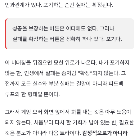
인과관계가 있다. 포기하는 순간 실패는 확정된다.
성공을 보장하는 버튼은 어디에도 없다. 그러나
실패를 확정하는 버튼은 정확히 하나 있다. 포기다.
이 비대칭을 뒤집으면 묘한 위로가 나온다. 내가 포기하지
않는 한, 인생에서 실패는 좀처럼 “확정”되지 않는다. 그
전까지 모든 실수와 부분 실패는 결말이 아니라 피드백
루프의 한 형태일 뿐이다.
그래서 게임 오버 화면 앞에서 화를 내는 것은 아무 도움이
되지 않는다. 처음부터 다시 할 기회가 남아 있는 한, 필요한
것은 분노가 아니라 다음 트라이다.
감정적으로가 아니라