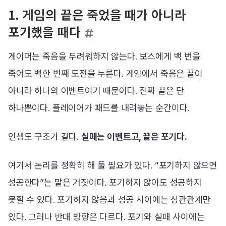
1. 게임의 끝은 죽었을 때가 아니라
포기했을 때다
게이머는 죽음을 두려워하지 않는다. 보스에게 백 번을
죽어도 백한 번째 도전을 누른다. 게임에서 죽음은 끝이
아니라 하나의 이벤트이기 때문이다. 진짜 끝은 단
하나뿐이다. 플레이어가 패드를 내려놓는 순간이다.
인생도 구조가 같다.
실패는 이벤트고, 끝은 포기다.
여기서 논리를 정확히 해 둘 필요가 있다. “포기하지 않으면
성공한다”는 말은 거짓이다. 포기하지 않아도 성공하지
못할 수 있다. 포기하지 않음과 성공 사이에는 상관관계만
있다. 그러나 반대 방향은 다르다. 포기와 실패 사이에는