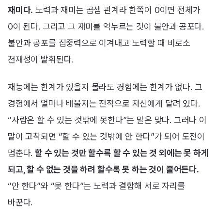
재미다.
노력과 재미는 곱셈 관계라 한쪽이 0이면 전체가
0이 된다. 그리고 그 재미를 억누르는 것이 불안과 공포다.
불안과 공포를 집중력으로 이겨내고 노력할 때 비로소
천재성이 발휘된다.
재능에는 한계가 있을지 몰라도 경험에는 한계가 없다. 그
경험에서 얼마나 배울지는 전적으로 자신에게 달려 있다.
“사람은 할 수 있는 것밖에 못한다”는 말은 맞다. 그러나 이
말이 고착되면 “할 수 있는 것밖에 안 한다”가 되어 도전이
멈춘다.
할 수 있는 것만 할수록 할 수 있는 것 외에는 못 하게
되고, 할 수 없는 것을 하려 할수록 못 하는 것이 줄어든다.
“안 한다”와 “못 한다”는 노력과 결합해 서로 자리를
바꾼다.