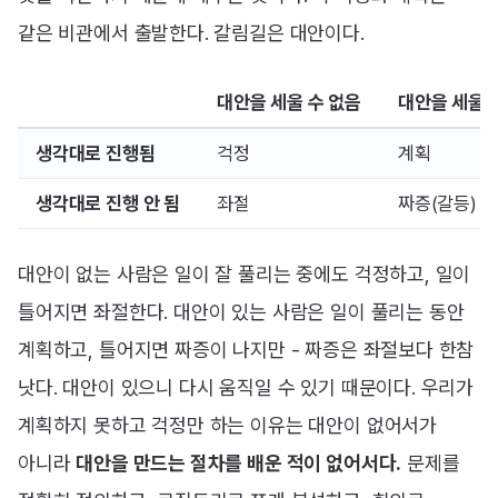
같은 비관에서 출발한다. 갈림길은 대안이다.
대안을 세울 수 없음
대안을 세울 
생각대로 진행됨
걱정
계획
생각대로 진행 안 됨
좌절
짜증(갈등)
대안이 없는 사람은 일이 잘 풀리는 중에도 걱정하고, 일이
틀어지면 좌절한다. 대안이 있는 사람은 일이 풀리는 동안
계획하고, 틀어지면 짜증이 나지만 - 짜증은 좌절보다 한참
낫다. 대안이 있으니 다시 움직일 수 있기 때문이다. 우리가
계획하지 못하고 걱정만 하는 이유는 대안이 없어서가
아니라
대안을 만드는 절차를 배운 적이 없어서다.
문제를