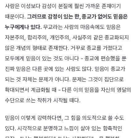
사람은 이성보다 감성이 본질에 훨씬 가까운 존재이기
때문이다.
그러므로 감정이 있는 한, 종교가 없어도 믿음은
누구에게나 있다.
무교라는 사람의 마음속에도 믿음은
자본주의, 합리주의, 개인주의, 사실주의 같은 종교화되지
않은 개념의 형태로 존재한다. 거꾸로 종교를 가졌다고
모두에게 믿음이 있는 것도 아니다 - 종교에 편승했을 뿐
진짜 믿음은 다른 곳에 있는 사람도 많다. 믿음이 종교가
되는 것 자체는 문제가 아니다. 문제는 그것이 집단으로
확대되면서 계급화될 때 - 다른 이의 믿음을 자신의 영달의
수단으로 쓰는 착취가 시작될 때다.
믿음이 이렇게 강력하다면, 그 힘을 의도적으로 쓸 수도
있다. 시각적으로 분명하고 느낌이 살아 있는 함축적인