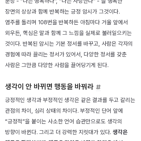
문장 - “나는 행복하다”, “나는 사랑한다” - 을 행복한
장면의 상상과 함께 반복하는 긍정 암시가 그것이다.
염주를 돌리며 108번을 반복하든 아침마다 거울 앞에서
외우든, 핵심은 말과 함께 그 느낌을 실제로 불러일으키는
것이다. 반복된 암시는 기본 정서를 바꾸고, 사람은 각자의
경험에 따라 끌리는 정서가 있어서, 다양한 정서를 갖춘
사람은 그만큼 다양한 사람을 끌어당기게 된다.
생각이 안 바뀌면 행동을 바꿔라
긍정적인 생각과 부정적인 생각은 같은 결과를 두고 갈리는
관점의 차이, 심리 상태의 차이다. 부정적인 단어 앞에
“긍정적”을 붙이는 사소한 언어 습관만으로도 생각의
방향이 바뀐다. 그리고 더 강력한 지렛대가 있다.
생각은