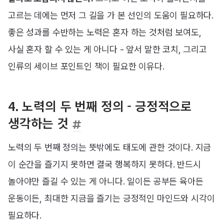
고르는 데에는 먼저 그 길을 가 본 선인의 도움이 필요하다.
좋은 성과를 수반하는 노력은 혼자 하는 것처럼 보여도,
사실 혼자 할 수 있는 게 아니다 - 앞서 말한 코치, 그리고
인류의 세이브 포인트인 책이 필요한 이유다.
4. 노력의 두 번째 정의 - 긍정적으로
생각하는 것
노력의 두 번째 정의는 뜻밖에도 태도에 관한 것이다. 지금
이 순간을 즐기지 못하면 결국 행복하지 못하다. 반드시
놀아야만 즐길 수 있는 게 아니다. 일이든 공부든 육아든
운동이든, 최대한 지금을 즐기는 긍정적인 마인드와 시각이
필요하다.