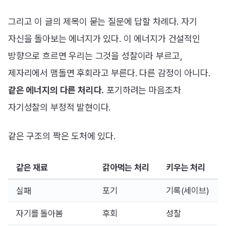
그리고 이 글의 제목이 묻는 질문에 답할 차례다. 자기
자신을 돌아보는 에너지가 있다. 이 에너지가 건설적인
방향으로 흐르면 우리는 그것을 성찰이라 부르고,
제자리에서 맴돌면 후회라고 부른다. 다른 감정이 아니다.
같은 에너지의 다른 처리다.
포기하려는 마음조차
자기성찰의 부정적 발현이다.
같은 구조의 짝은 도처에 있다.
같은 재료
갉아먹는 처리
키우는 처리
실패
포기
기록(세이브)
자기를 돌아봄
후회
성찰