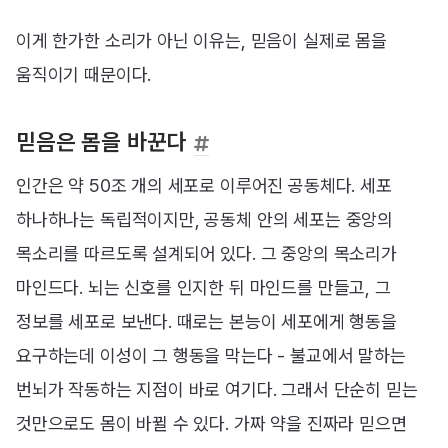
이게 한가한 소리가 아닌 이유는, 믿음이 실제로 몸을
움직이기 때문이다.
믿음은 몸을 바꾼다
인간은 약 50조 개의 세포로 이루어진 공동체다. 세포
하나하나는 독립적이지만, 공동체 안의 세포는 중앙의
목소리를 따르도록 설계되어 있다. 그 중앙의 목소리가
마인드다. 뇌는 신호를 인지한 뒤 마인드를 만들고, 그
정보를 세포로 보낸다. 때로는 본능이 세포에게 행동을
요구하는데 이성이 그 행동을 막는다 - 불교에서 말하는
번뇌가 작동하는 지점이 바로 여기다. 그래서 단순히 믿는
것만으로도 몸이 바뀔 수 있다. 가짜 약을 진짜라 믿으면