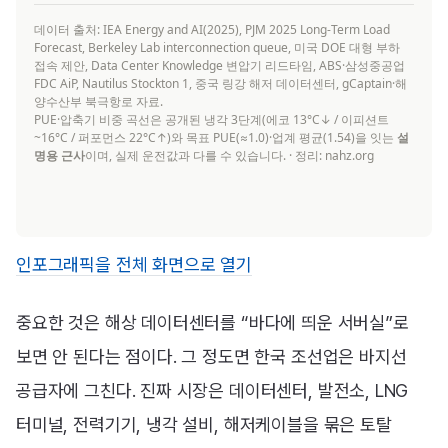
인포그래픽을 전체 화면으로 열기
중요한 것은 해상 데이터센터를 “바다에 띄운 서버실”로
보면 안 된다는 점이다. 그 정도면 한국 조선업은 바지선
공급자에 그친다. 진짜 시장은 데이터센터, 발전소, LNG
터미널, 전력기기, 냉각 설비, 해저케이블을 묶은 토탈