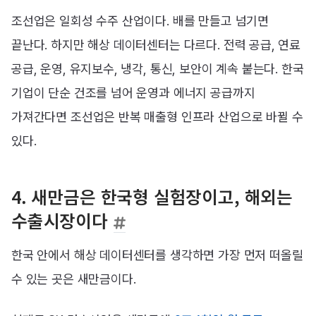
조선업은 일회성 수주 산업이다. 배를 만들고 넘기면
끝난다. 하지만 해상 데이터센터는 다르다. 전력 공급, 연료
공급, 운영, 유지보수, 냉각, 통신, 보안이 계속 붙는다. 한국
기업이 단순 건조를 넘어 운영과 에너지 공급까지
가져간다면 조선업은 반복 매출형 인프라 산업으로 바뀔 수
있다.
4. 새만금은 한국형 실험장이고, 해외는
수출시장이다
한국 안에서 해상 데이터센터를 생각하면 가장 먼저 떠올릴
수 있는 곳은 새만금이다.