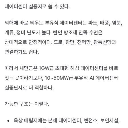
데이터센터 실증지로 쓸 수 있다.
외해에 바로 띄우는 부유식 데이터센터는 파도, 태풍, 염분,
계류, 정비 난도가 높다. 반면 방조제 안쪽 수면은
상대적으로 안정적이다. 도로, 항만, 전력망, 광통신망과
연결하기도 쉽다.
따라서 새만금은 1GW급 초대형 해상 데이터센터를 바로
짓는 곳이라기보다, 10~50MW급 부유식 AI 데이터센터
실증단지로 더 적합하다.
가능한 구조는 이렇다.
육상 매립지에는 본체 데이터센터, 변전소, 보안시설,