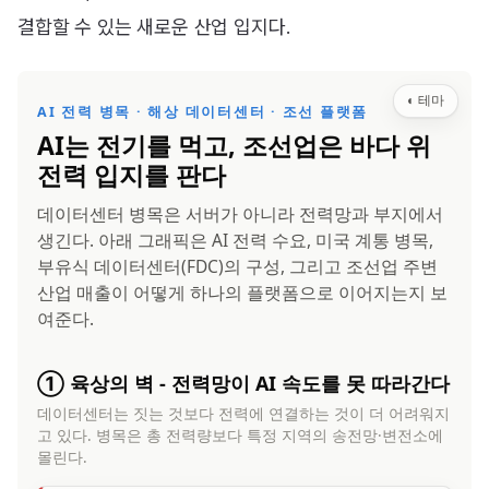
결합할 수 있는 새로운 산업 입지다.