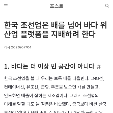
포스트
한국 조선업은 배를 넘어 바다 위
산업 플랫폼을 지배하려 한다
게시
2026/07/04
1. 바다는 더 이상 빈 공간이 아니다
한국 조선업을 볼 때 우리는 보통 배를 떠올린다. LNG선,
컨테이너선, 유조선, 군함. 주문을 받으면 배를 만들고,
인도하면 매출이 잡히는 제조업이다. 그래서 조선업의
미래를 말할 때도 늘 질문은 비슷했다. 중국보다 비싼 한국
조선이 얼마나 오래 버틸 수 있는가. LNG선과 군함 같은