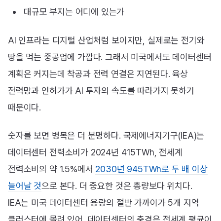
대규모 부지는 어디에 있는가
AI 인프라는 디지털 산업처럼 보이지만, 실제로는 전기와
땅을 먹는 중공업에 가깝다. 그래서 미국에서도 데이터센터
계획은 커지는데 착공과 전력 연결은 지연된다. 육상
전력망과 인허가가 AI 투자의 속도를 따라가지 못하기
때문이다.
숫자를 보면 병목은 더 분명하다. 국제에너지기구(IEA)는
데이터센터 전력소비가 2024년 415TWh, 전세계
전력소비의 약 1.5%에서
2030년 945TWh로 두 배 이상
늘어날 것
으로 본다. 더 중요한 것은 총량보다 위치다.
IEA는 미국 데이터센터 용량의 절반 가까이가 5개 지역
클러스터에 몰려 있어, 데이터센터의 충격은 전세계 평균이