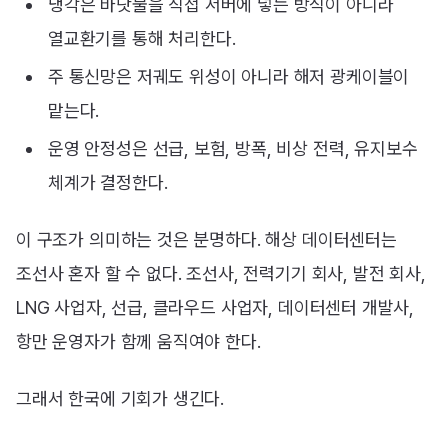
냉각은 바닷물을 직접 서버에 넣는 방식이 아니라
열교환기를 통해 처리한다.
주 통신망은 저궤도 위성이 아니라 해저 광케이블이
맡는다.
운영 안정성은 선급, 보험, 방폭, 비상 전력, 유지보수
체계가 결정한다.
이 구조가 의미하는 것은 분명하다. 해상 데이터센터는
조선사 혼자 할 수 없다. 조선사, 전력기기 회사, 발전 회사,
LNG 사업자, 선급, 클라우드 사업자, 데이터센터 개발사,
항만 운영자가 함께 움직여야 한다.
그래서 한국에 기회가 생긴다.