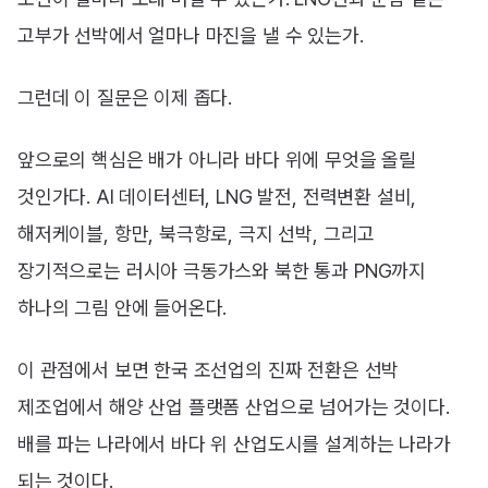
고부가 선박에서 얼마나 마진을 낼 수 있는가.
그런데 이 질문은 이제 좁다.
앞으로의 핵심은 배가 아니라 바다 위에 무엇을 올릴
것인가다. AI 데이터센터, LNG 발전, 전력변환 설비,
해저케이블, 항만, 북극항로, 극지 선박, 그리고
장기적으로는 러시아 극동가스와 북한 통과 PNG까지
하나의 그림 안에 들어온다.
이 관점에서 보면 한국 조선업의 진짜 전환은 선박
제조업에서 해양 산업 플랫폼 산업으로 넘어가는 것이다.
배를 파는 나라에서 바다 위 산업도시를 설계하는 나라가
되는 것이다.