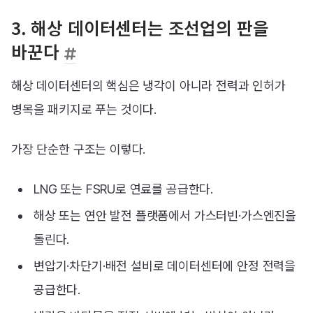
3. 해상 데이터센터는 조선업의 판을
바꾼다
해상 데이터센터의 핵심은 냉각이 아니라 전력과 인허가
병목을 패키지로 푸는 것이다.
가장 단순한 구조는 이렇다.
LNG 또는 FSRU로 연료를 공급한다.
해상 또는 연안 발전 플랫폼에서 가스터빈·가스엔진을
돌린다.
변압기·차단기·배전 설비로 데이터센터에 안정 전력을
공급한다.