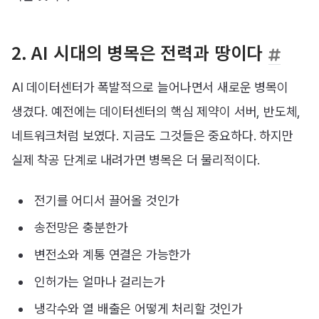
2. AI 시대의 병목은 전력과 땅이다
AI 데이터센터가 폭발적으로 늘어나면서 새로운 병목이
생겼다. 예전에는 데이터센터의 핵심 제약이 서버, 반도체,
네트워크처럼 보였다. 지금도 그것들은 중요하다. 하지만
실제 착공 단계로 내려가면 병목은 더 물리적이다.
전기를 어디서 끌어올 것인가
송전망은 충분한가
변전소와 계통 연결은 가능한가
인허가는 얼마나 걸리는가
냉각수와 열 배출은 어떻게 처리할 것인가