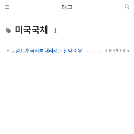
태그
미국국채
1
트럼프가 금리를 내리려는 진짜 이유
2026/06/05