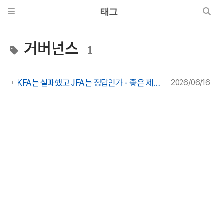
태그
거버넌스
1
KFA는 실패했고 JFA는 정답인가 - 좋은 제도와 이기는 제도는 다르다
2026/06/16