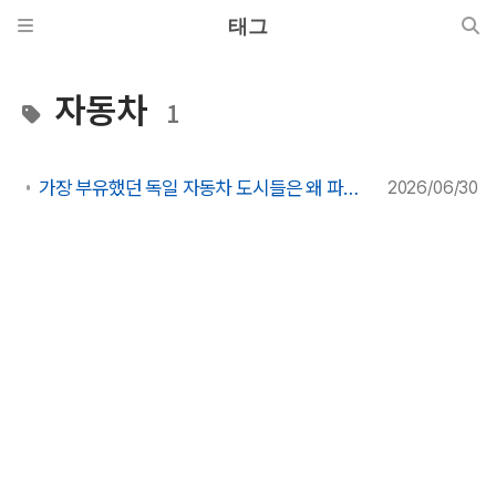
태그
자동차
1
가장 부유했던 독일 자동차 도시들은 왜 파산하는가 - 그리고 왜 한국이 더 위험한가
2026/06/30