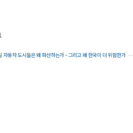
1
 자동차 도시들은 왜 파산하는가 - 그리고 왜 한국이 더 위험한가